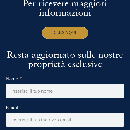
Per ricevere maggiori
informazioni
CLICCA QUI
Resta aggiornato sulle nostre
proprietà esclusive
Nome
Email