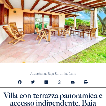
Arzachena,
Baja Sardinia,
Italia
Villa con terrazza panoramica e
accesso indipendente, Baja