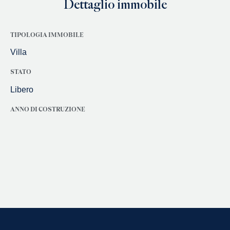
Dettaglio immobile
TIPOLOGIA IMMOBILE
Villa
STATO
Libero
ANNO DI COSTRUZIONE