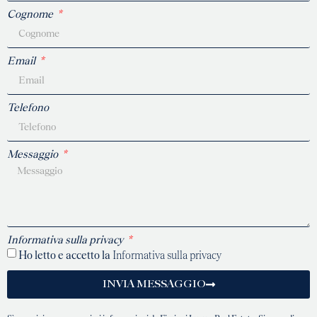
Cognome
Email
Telefono
Messaggio
Informativa sulla privacy
Ho letto e accetto la
Informativa sulla privacy
INVIA MESSAGGIO