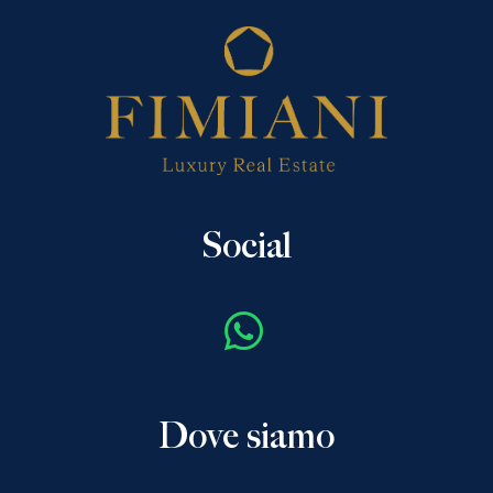
Social
Dove siamo